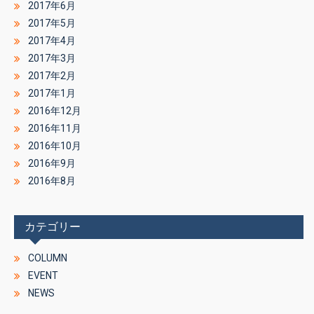
2017年6月
2017年5月
2017年4月
2017年3月
2017年2月
2017年1月
2016年12月
2016年11月
2016年10月
2016年9月
2016年8月
カテゴリー
COLUMN
EVENT
NEWS