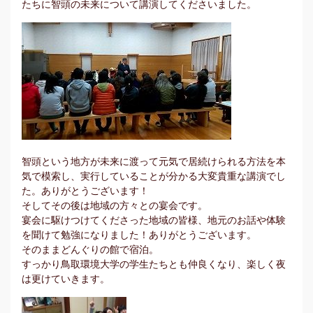
たちに智頭の未来について講演してくださいました。
智頭という地方が未来に渡って元気で居続けられる方法を本
気で模索し、実行していることが分かる大変貴重な講演でし
た。ありがとうございます！
そしてその後は地域の方々との宴会です。
宴会に駆けつけてくださった地域の皆様、地元のお話や体験
を聞けて勉強になりました！ありがとうございます。
そのままどんぐりの館で宿泊。
すっかり鳥取環境大学の学生たちとも仲良くなり、楽しく夜
は更けていきます。