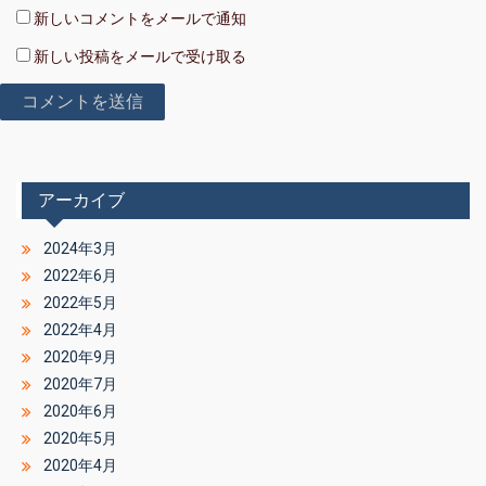
新しいコメントをメールで通知
新しい投稿をメールで受け取る
アーカイブ
2024年3月
2022年6月
2022年5月
2022年4月
2020年9月
2020年7月
2020年6月
2020年5月
2020年4月