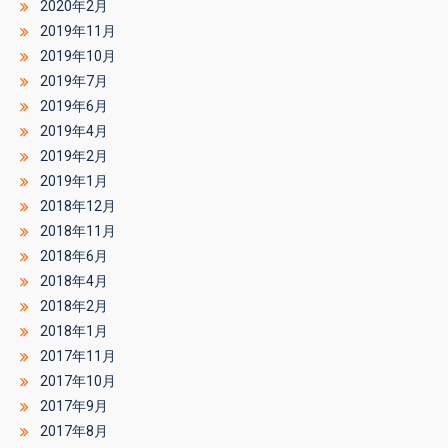
2020年2月
2019年11月
2019年10月
2019年7月
2019年6月
2019年4月
2019年2月
2019年1月
2018年12月
2018年11月
2018年6月
2018年4月
2018年2月
2018年1月
2017年11月
2017年10月
2017年9月
2017年8月