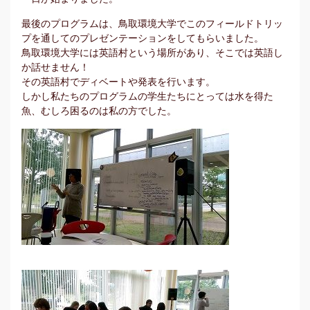
最後のプログラムは、鳥取環境大学でこのフィールドトリッ
プを通してのプレゼンテーションをしてもらいました。
鳥取環境大学には英語村という場所があり、そこでは英語し
か話せません！
その英語村でディベートや発表を行います。
しかし私たちのプログラムの学生たちにとっては水を得た
魚、むしろ困るのは私の方でした。