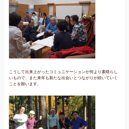
こうして出来上がったコミュニケーションが何より素晴らし
いもので、また来年も新たな出会いとつながりが続いていく
ことを願います。