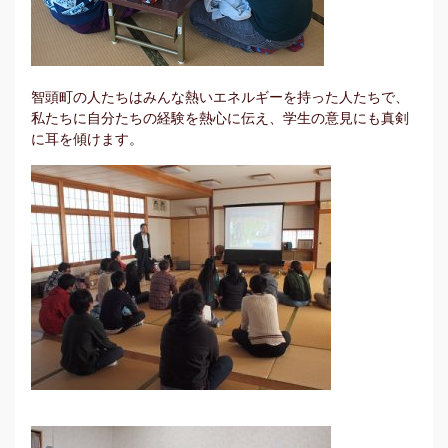
智頭町の人たちはみんな熱いエネルギーを持った人たちで、
私たちに自分たちの経験を熱心に伝え、学生の意見にも真剣
に耳を傾けます。