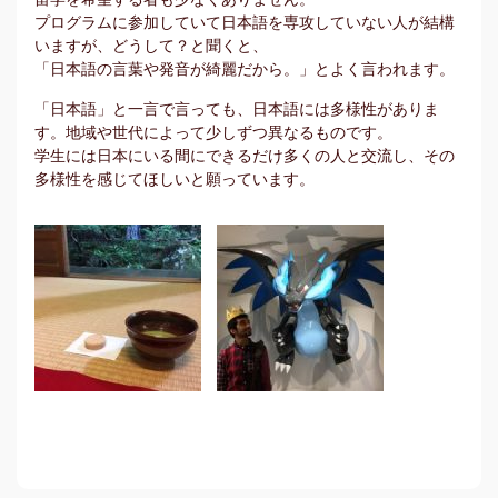
プログラムに参加していて日本語を専攻していない人が結構
いますが、どうして？と聞くと、
「日本語の言葉や発音が綺麗だから。」とよく言われます。
「日本語」と一言で言っても、日本語には多様性がありま
す。地域や世代によって少しずつ異なるものです。
学生には日本にいる間にできるだけ多くの人と交流し、その
多様性を感じてほしいと願っています。