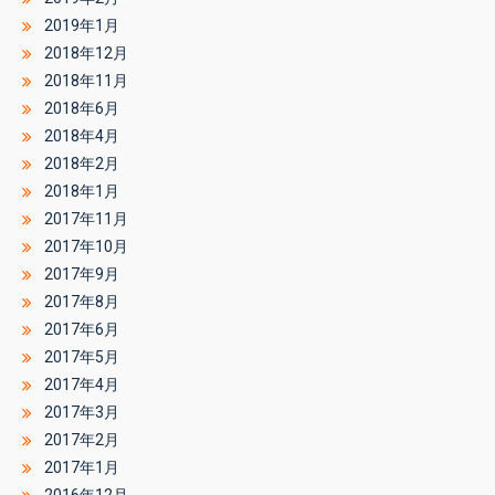
2019年1月
2018年12月
2018年11月
2018年6月
2018年4月
2018年2月
2018年1月
2017年11月
2017年10月
2017年9月
2017年8月
2017年6月
2017年5月
2017年4月
2017年3月
2017年2月
2017年1月