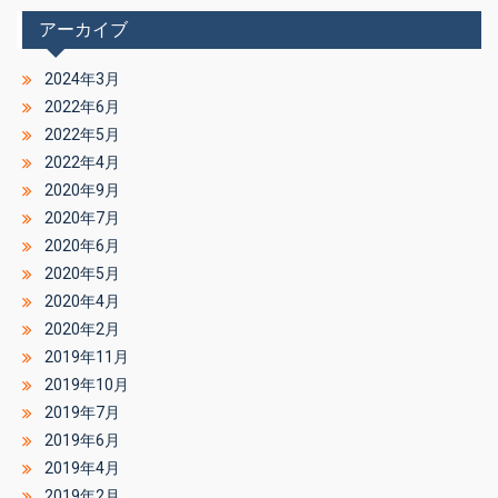
アーカイブ
2024年3月
2022年6月
2022年5月
2022年4月
2020年9月
2020年7月
2020年6月
2020年5月
2020年4月
2020年2月
2019年11月
2019年10月
2019年7月
2019年6月
2019年4月
2019年2月