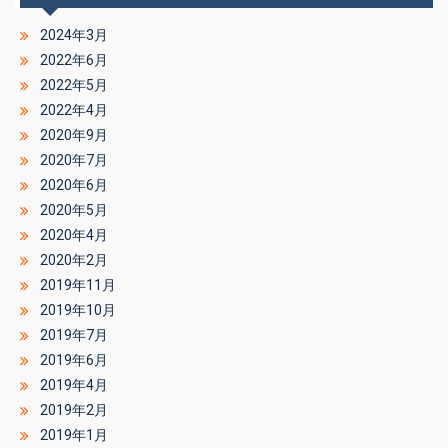
2024年3月
2022年6月
2022年5月
2022年4月
2020年9月
2020年7月
2020年6月
2020年5月
2020年4月
2020年2月
2019年11月
2019年10月
2019年7月
2019年6月
2019年4月
2019年2月
2019年1月