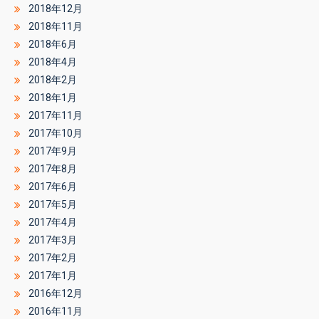
2018年12月
2018年11月
2018年6月
2018年4月
2018年2月
2018年1月
2017年11月
2017年10月
2017年9月
2017年8月
2017年6月
2017年5月
2017年4月
2017年3月
2017年2月
2017年1月
2016年12月
2016年11月