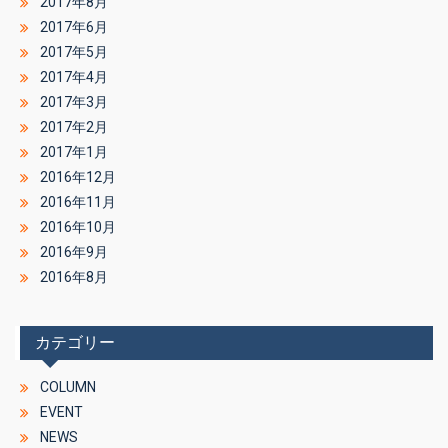
2017年8月
2017年6月
2017年5月
2017年4月
2017年3月
2017年2月
2017年1月
2016年12月
2016年11月
2016年10月
2016年9月
2016年8月
カテゴリー
COLUMN
EVENT
NEWS