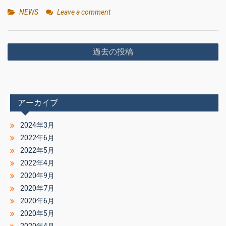
NEWS
Leave a comment
投
過去の投稿
稿
ナ
ビ
アーカイブ
ゲ
ー
2024年3月
シ
2022年6月
ョ
2022年5月
2022年4月
ン
2020年9月
2020年7月
2020年6月
2020年5月