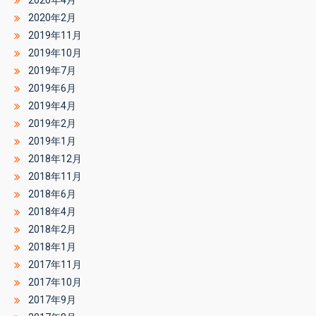
2020年4月
2020年2月
2019年11月
2019年10月
2019年7月
2019年6月
2019年4月
2019年2月
2019年1月
2018年12月
2018年11月
2018年6月
2018年4月
2018年2月
2018年1月
2017年11月
2017年10月
2017年9月