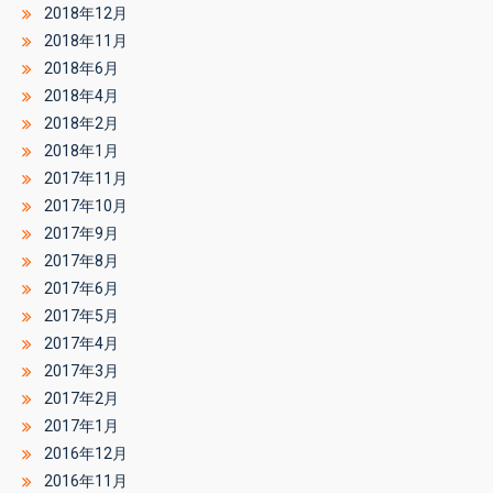
2018年12月
2018年11月
2018年6月
2018年4月
2018年2月
2018年1月
2017年11月
2017年10月
2017年9月
2017年8月
2017年6月
2017年5月
2017年4月
2017年3月
2017年2月
2017年1月
2016年12月
2016年11月