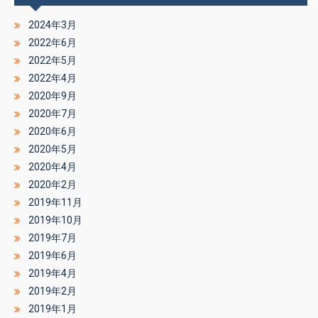
2024年3月
2022年6月
2022年5月
2022年4月
2020年9月
2020年7月
2020年6月
2020年5月
2020年4月
2020年2月
2019年11月
2019年10月
2019年7月
2019年6月
2019年4月
2019年2月
2019年1月