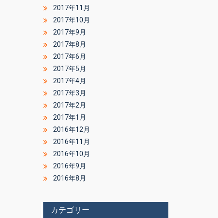
2017年11月
2017年10月
2017年9月
2017年8月
2017年6月
2017年5月
2017年4月
2017年3月
2017年2月
2017年1月
2016年12月
2016年11月
2016年10月
2016年9月
2016年8月
カテゴリー