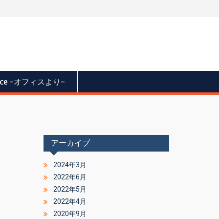
fice -オフィスより-
アーカイブ
2024年3月
2022年6月
2022年5月
2022年4月
2020年9月