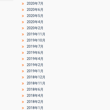
2020年7月
2020年6月
2020年5月
2020年4月
2020年2月
2019年11月
2019年10月
2019年7月
2019年6月
2019年4月
2019年2月
2019年1月
2018年12月
2018年11月
2018年6月
2018年4月
2018年2月
2018年1月