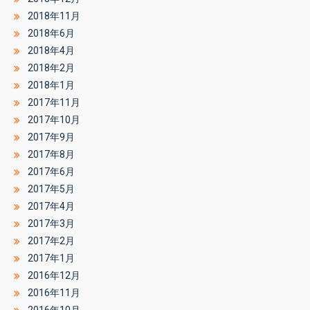
2018年11月
2018年6月
2018年4月
2018年2月
2018年1月
2017年11月
2017年10月
2017年9月
2017年8月
2017年6月
2017年5月
2017年4月
2017年3月
2017年2月
2017年1月
2016年12月
2016年11月