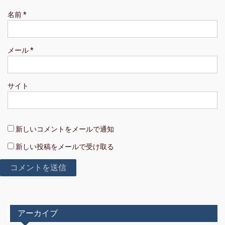
名前
*
メール
*
サイト
新しいコメントをメールで通知
新しい投稿をメールで受け取る
アーカイブ