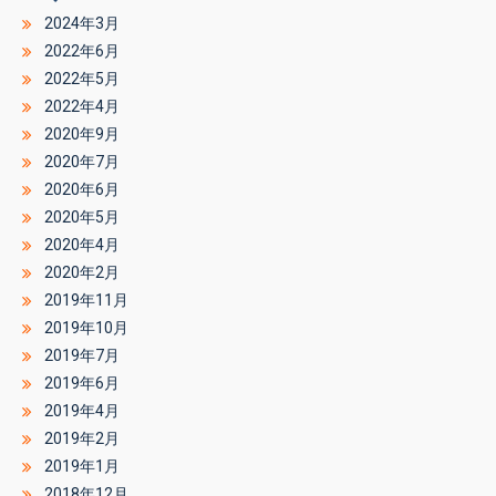
2024年3月
2022年6月
2022年5月
2022年4月
2020年9月
2020年7月
2020年6月
2020年5月
2020年4月
2020年2月
2019年11月
2019年10月
2019年7月
2019年6月
2019年4月
2019年2月
2019年1月
2018年12月