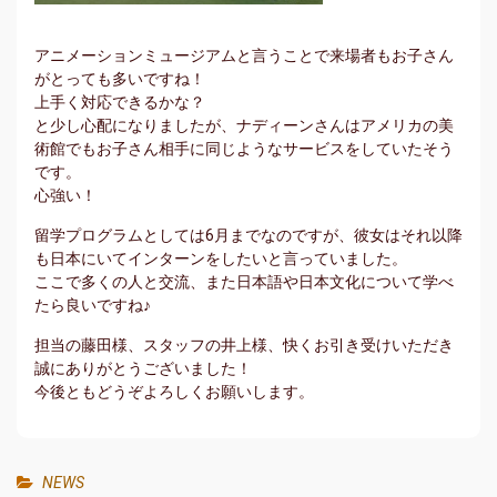
アニメーションミュージアムと言うことで来場者もお子さん
がとっても多いですね！
上手く対応できるかな？
と少し心配になりましたが、ナディーンさんはアメリカの美
術館でもお子さん相手に同じようなサービスをしていたそう
です。
心強い！
留学プログラムとしては6月までなのですが、彼女はそれ以降
も日本にいてインターンをしたいと言っていました。
ここで多くの人と交流、また日本語や日本文化について学べ
たら良いですね♪
担当の藤田様、スタッフの井上様、快くお引き受けいただき
誠にありがとうございました！
今後ともどうぞよろしくお願いします。
NEWS