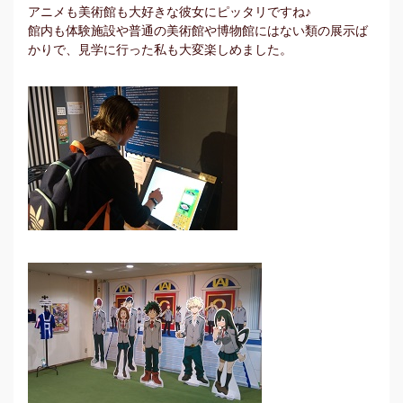
アニメも美術館も大好きな彼女にピッタリですね♪
館内も体験施設や普通の美術館や博物館にはない類の展示ば
かりで、見学に行った私も大変楽しめました。