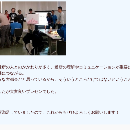
近所の人とのかかわりが多く、近所の理解やコミュニケーションが重要
展につながる。
うな大都会だと思っているから、そういうところだけではないというこ
したが大変良いプレゼンでした。
変満足していましたので、これからもぜひよろしくお願いします！