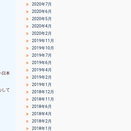
2020年7月
2020年6月
2020年5月
2020年4月
2020年2月
2019年11月
2019年10月
2019年7月
2019年6月
2019年4月
い日本
2019年2月
2019年1月
心して
2018年12月
2018年11月
2018年6月
2018年4月
2018年2月
2018年1月