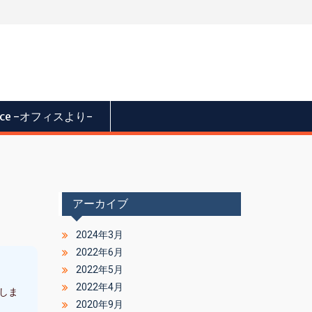
fice -オフィスより-
アーカイブ
2024年3月
2022年6月
2022年5月
2022年4月
しま
2020年9月