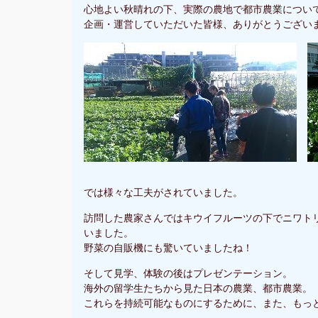
心地よい秋晴れの下、実際の農地で都市農業につい
企画・運営していただいた皆様、ありがとうござい
では様々な工夫がされていました。
訪問した農家さんではキウイフルーツの下でニワト
いました。
野菜の自販機にも驚いていましたね！
そして見学、体験の後はプレゼンテーション。
海外の留学生たちから見た日本の農業、都市農業。
これらを持続可能なものにするために、また、もっ