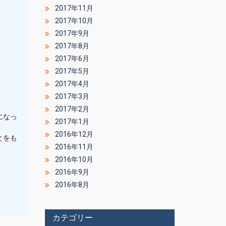
2017年11月
2017年10月
2017年9月
2017年8月
2017年6月
2017年5月
2017年4月
2017年3月
2017年2月
になっ
2017年1月
2016年12月
とをも
2016年11月
2016年10月
2016年9月
2016年8月
カテゴリー