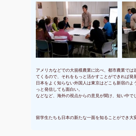
アメリカなどでの大規模農業に比べ、都市農業では
てくるので、それをもっと活かすことができれば発
日本をよく知らない外国人は東京はどこも新宿のよ
っと発信しても面白い。
などなど、海外の視点からの意見が聞け、短い中で
留学生たちも日本の新たな一面を知ることができ大