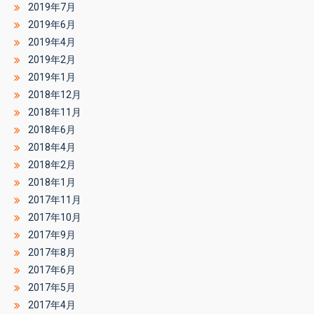
2019年7月
2019年6月
2019年4月
2019年2月
2019年1月
2018年12月
2018年11月
2018年6月
2018年4月
2018年2月
2018年1月
2017年11月
2017年10月
2017年9月
2017年8月
2017年6月
2017年5月
2017年4月