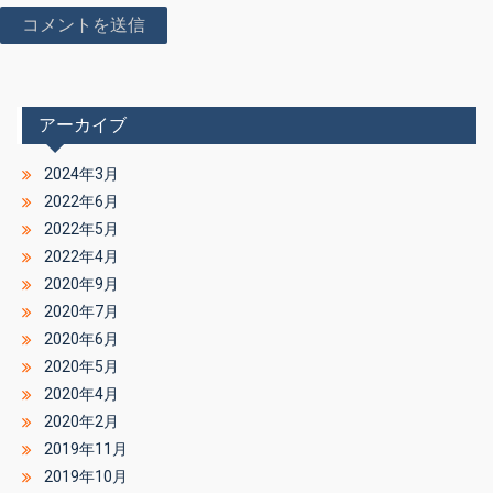
アーカイブ
2024年3月
2022年6月
2022年5月
2022年4月
2020年9月
2020年7月
2020年6月
2020年5月
2020年4月
2020年2月
2019年11月
2019年10月