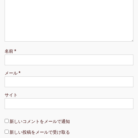
ン
名前
*
メール
*
サイト
新しいコメントをメールで通知
新しい投稿をメールで受け取る