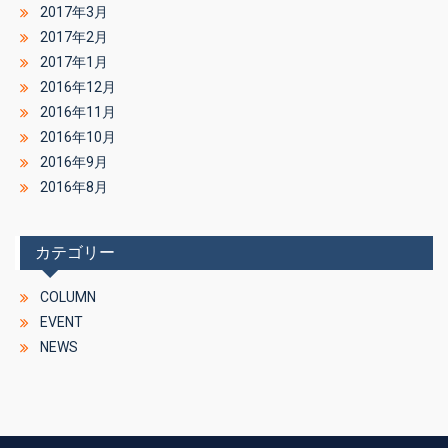
2017年3月
2017年2月
2017年1月
2016年12月
2016年11月
2016年10月
2016年9月
2016年8月
カテゴリー
COLUMN
EVENT
NEWS