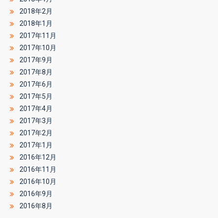
2018年2月
2018年1月
2017年11月
2017年10月
2017年9月
2017年8月
2017年6月
2017年5月
2017年4月
2017年3月
2017年2月
2017年1月
2016年12月
2016年11月
2016年10月
2016年9月
2016年8月