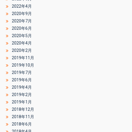
2022年4月
2020年9月
2020年7月
2020年6月
2020年5月
2020年4月
2020年2月
2019年11月
2019年10月
2019年7月
2019年6月
2019年4月
2019年2月
2019年1月
2018年12月
2018年11月
2018年6月
2018年4月