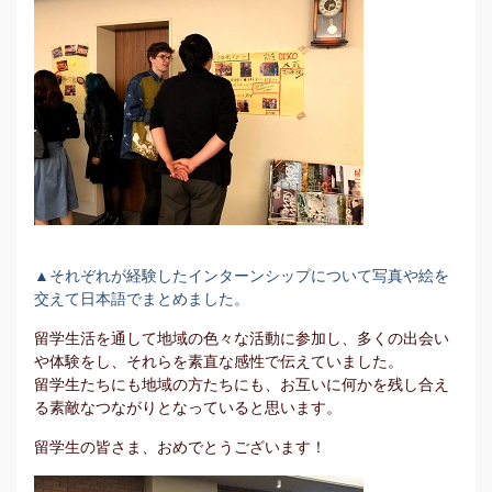
▲それぞれが経験したインターンシップについて写真や絵を
交えて日本語でまとめました。
留学生活を通して地域の色々な活動に参加し、多くの出会い
や体験をし、それらを素直な感性で伝えていました。
留学生たちにも地域の方たちにも、お互いに何かを残し合え
る素敵なつながりとなっていると思います。
留学生の皆さま、おめでとうございます！