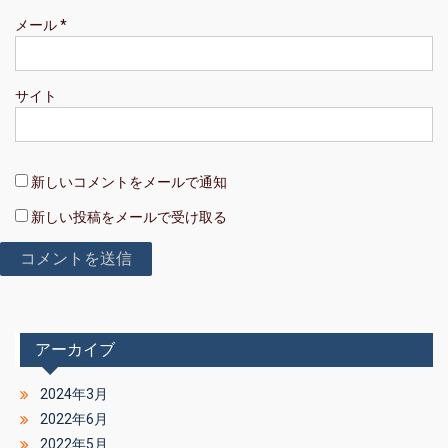
メール
*
サイト
新しいコメントをメールで通知
新しい投稿をメールで受け取る
アーカイブ
2024年3月
2022年6月
2022年5月