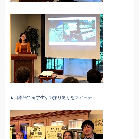
▲日本語で留学生活の振り返りをスピーチ