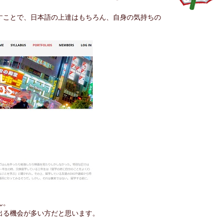
すことで、日本語の上達はもちろん、自身の気持ちの
ん。
出る機会が多い方だと思います。