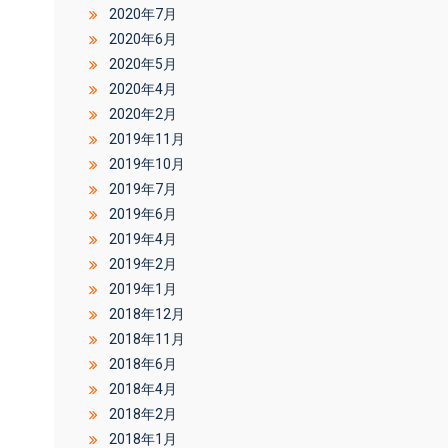
2020年7月
2020年6月
2020年5月
2020年4月
2020年2月
2019年11月
2019年10月
2019年7月
2019年6月
2019年4月
2019年2月
2019年1月
2018年12月
2018年11月
2018年6月
2018年4月
2018年2月
2018年1月