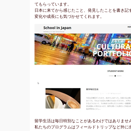
てもらっています。
日本に来てから感じたこと、発見したことを書き記
変化や成長にも気づかせてくれます。
留学生活は毎日特別なことがあるわけではありませ
私たちのプログラムはフィールドトリップなど外に