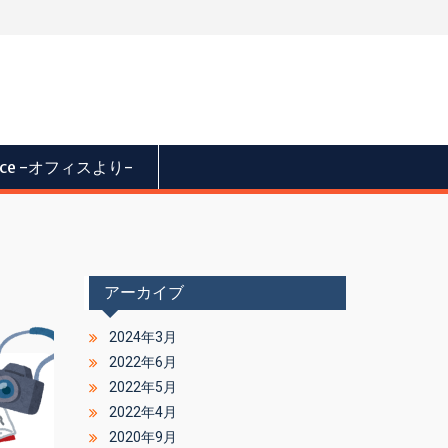
fice -オフィスより-
アーカイブ
2024年3月
2022年6月
2022年5月
2022年4月
2020年9月