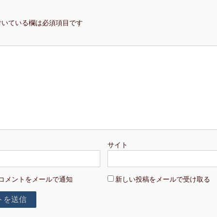
付いている欄は必須項目です
サイト
コメントをメールで通知
新しい投稿をメールで受け取る