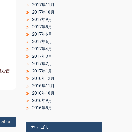
2017年11月
2017年10月
2017年9月
2017年8月
2017年6月
2017年5月
2017年4月
2017年3月
2017年2月
敵な留
2017年1月
2016年12月
2016年11月
2016年10月
2016年9月
2016年8月
mation
カテゴリー