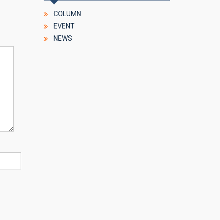
COLUMN
EVENT
NEWS