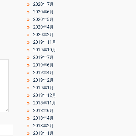
2020年7月
2020年6月
2020年5月
2020年4月
2020年2月
2019年11月
2019年10月
2019年7月
2019年6月
2019年4月
2019年2月
2019年1月
2018年12月
2018年11月
2018年6月
2018年4月
2018年2月
2018年1月