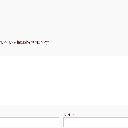
付いている欄は必須項目です
サイト