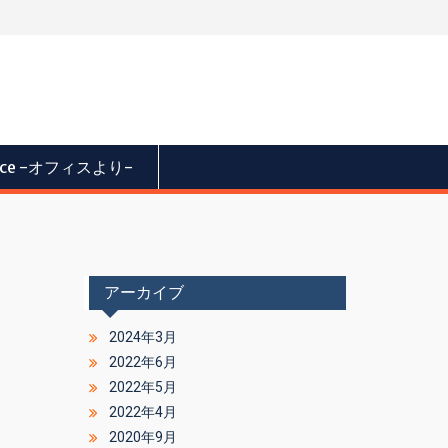
fice -オフィスより-
アーカイブ
2024年3月
2022年6月
2022年5月
2022年4月
2020年9月