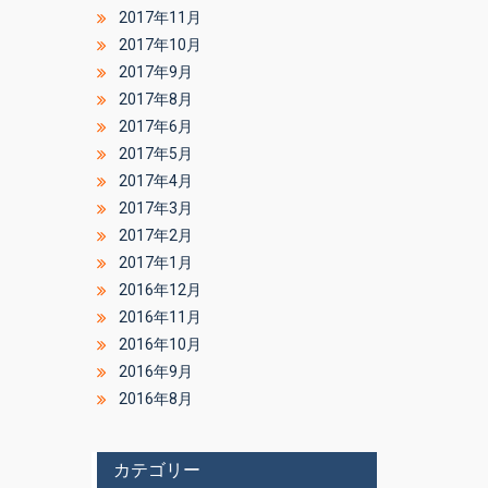
2017年11月
2017年10月
2017年9月
2017年8月
2017年6月
2017年5月
2017年4月
2017年3月
2017年2月
2017年1月
2016年12月
2016年11月
2016年10月
2016年9月
2016年8月
カテゴリー