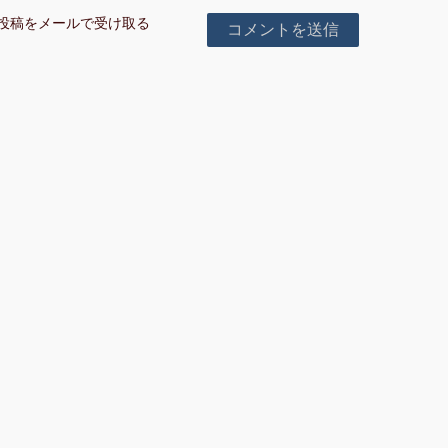
投稿をメールで受け取る