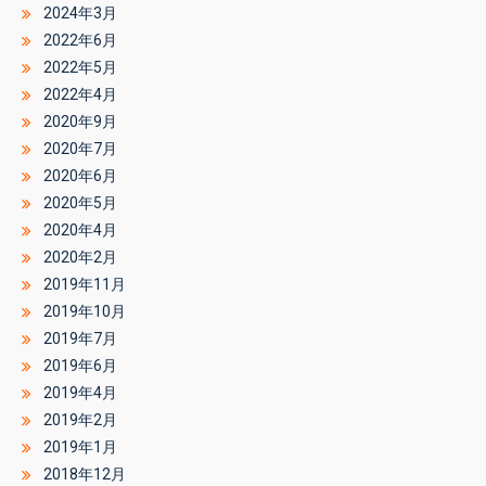
2024年3月
2022年6月
2022年5月
2022年4月
2020年9月
2020年7月
2020年6月
2020年5月
2020年4月
2020年2月
2019年11月
2019年10月
2019年7月
2019年6月
2019年4月
2019年2月
2019年1月
2018年12月