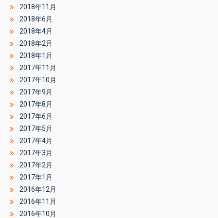
2018年11月
2018年6月
2018年4月
2018年2月
2018年1月
2017年11月
2017年10月
2017年9月
2017年8月
2017年6月
2017年5月
2017年4月
2017年3月
2017年2月
2017年1月
2016年12月
2016年11月
2016年10月