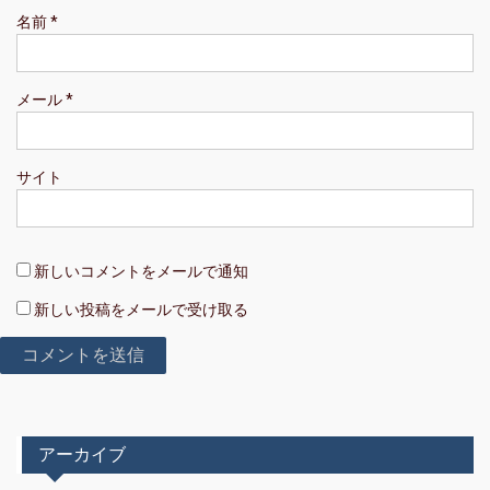
名前
*
メール
*
サイト
新しいコメントをメールで通知
新しい投稿をメールで受け取る
アーカイブ