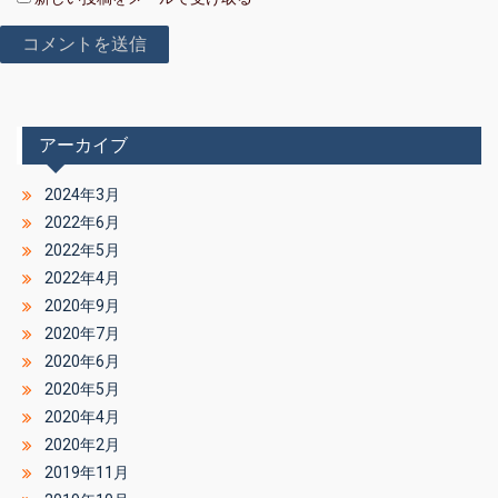
アーカイブ
2024年3月
2022年6月
2022年5月
2022年4月
2020年9月
2020年7月
2020年6月
2020年5月
2020年4月
2020年2月
2019年11月