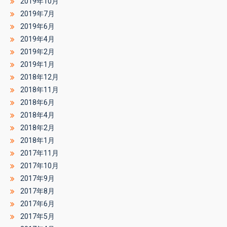
2019年10月
2019年7月
2019年6月
2019年4月
2019年2月
2019年1月
2018年12月
2018年11月
2018年6月
2018年4月
2018年2月
2018年1月
2017年11月
2017年10月
2017年9月
2017年8月
2017年6月
2017年5月