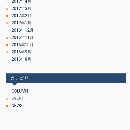
2017年4月
2017年3月
2017年2月
2017年1月
2016年12月
2016年11月
2016年10月
2016年9月
2016年8月
カテゴリー
COLUMN
EVENT
NEWS