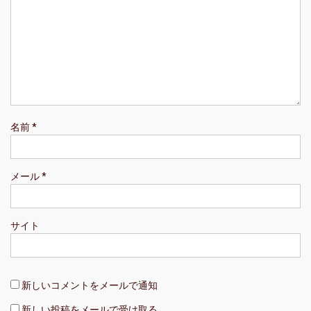
名前
*
メール
*
サイト
新しいコメントをメールで通知
新しい投稿をメールで受け取る